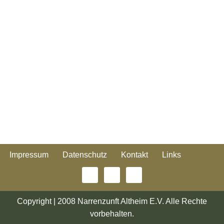
Impressum
Datenschutz
Kontakt
Links
Copyright | 2008 Narrenzunft Altheim E.V. Alle Rechte
vorbehalten.