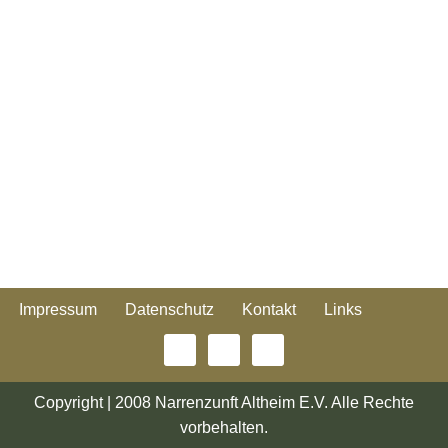
Impressum
Datenschutz
Kontakt
Links
Copyright | 2008 Narrenzunft Altheim E.V. Alle Rechte
vorbehalten.