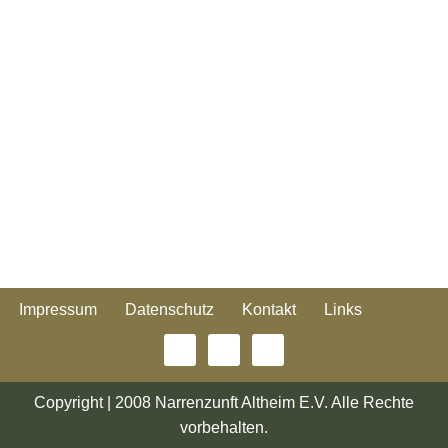
Impressum
Datenschutz
Kontakt
Links
Copyright | 2008 Narrenzunft Altheim E.V. Alle Rechte
vorbehalten.