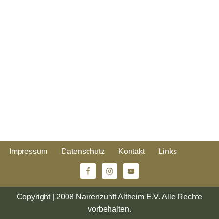
Impressum
Datenschutz
Kontakt
Links
Copyright | 2008 Narrenzunft Altheim E.V. Alle Rechte
vorbehalten.