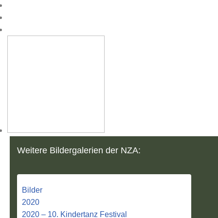
Weitere Bildergalerien der NZA:
Bilder
2020
2020 – 10. Kindertanz Festival