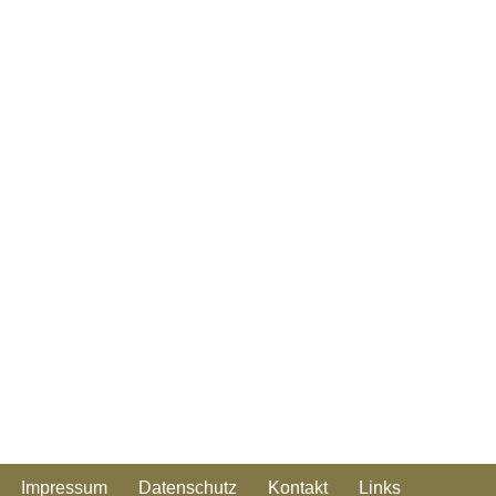
Impressum
Datenschutz
Kontakt
Links