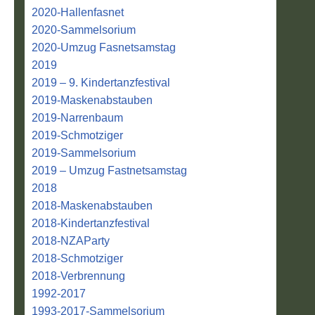
2020-Hallenfasnet
2020-Sammelsorium
2020-Umzug Fasnetsamstag
2019
2019 – 9. Kindertanzfestival
2019-Maskenabstauben
2019-Narrenbaum
2019-Schmotziger
2019-Sammelsorium
2019 – Umzug Fastnetsamstag
2018
2018-Maskenabstauben
2018-Kindertanzfestival
2018-NZAParty
2018-Schmotziger
2018-Verbrennung
1992-2017
1993-2017-Sammelsorium