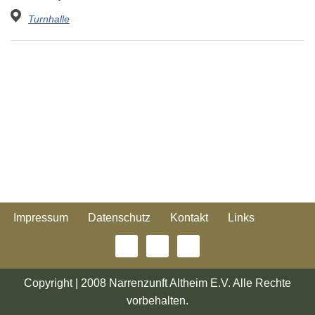
Turnhalle
Impressum
Datenschutz
Kontakt
Links
Copyright | 2008 Narrenzunft Altheim E.V. Alle Rechte
vorbehalten.