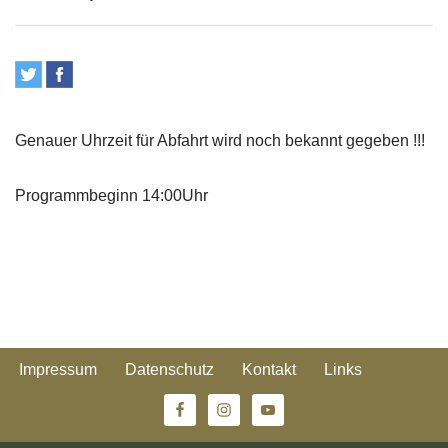
Genauer Uhrzeit für Abfahrt wird noch bekannt gegeben !!!
Programmbeginn 14:00Uhr
Impressum
Datenschutz
Kontakt
Links