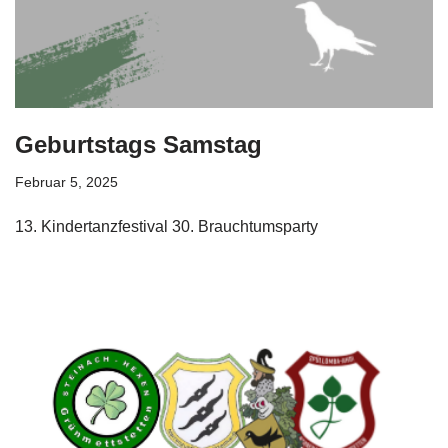
Geburtstags Samstag
Februar 5, 2025
13. Kindertanzfestival 30. Brauchtumsparty