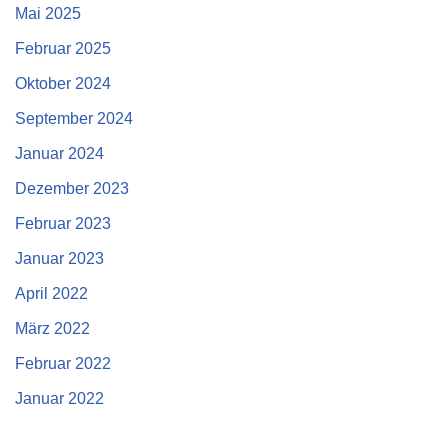
Mai 2025
Februar 2025
Oktober 2024
September 2024
Januar 2024
Dezember 2023
Februar 2023
Januar 2023
April 2022
März 2022
Februar 2022
Januar 2022