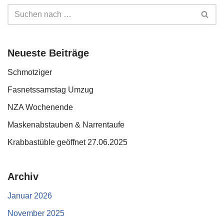
Neueste Beiträge
Schmotziger
Fasnetssamstag Umzug
NZA Wochenende
Maskenabstauben & Narrentaufe
Krabbastüble geöffnet 27.06.2025
Archiv
Januar 2026
November 2025