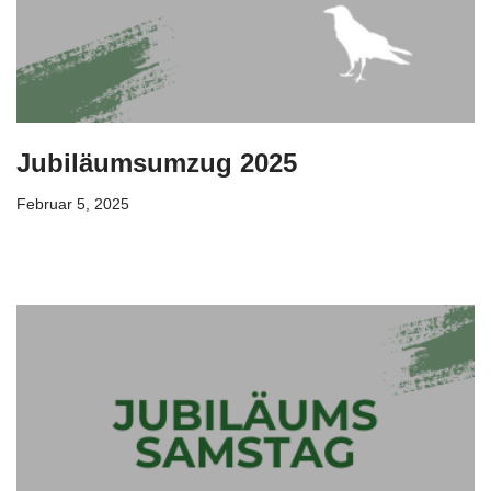
Jubiläumsumzug 2025
Februar 5, 2025