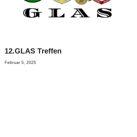
12.GLAS Treffen
Februar 5, 2025